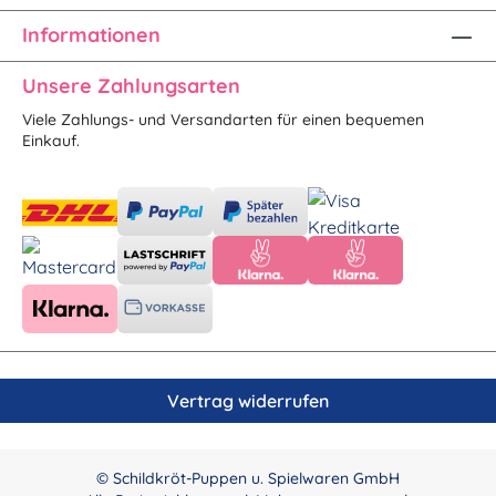
Informationen
Unsere Zahlungsarten
Viele Zahlungs- und Versandarten für einen bequemen
Einkauf.
Vertrag widerrufen
© Schildkröt-Puppen u. Spielwaren GmbH