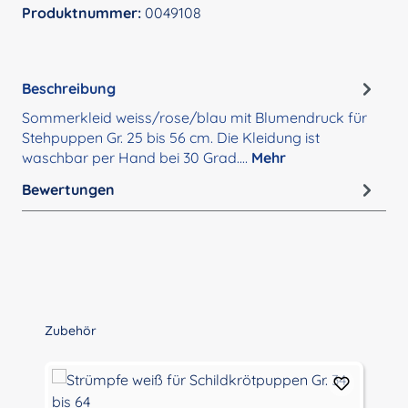
Produktnummer:
0049108
Beschreibung
Sommerkleid weiss/rose/blau mit Blumendruck für
Stehpuppen Gr. 25 bis 56 cm. Die Kleidung ist
waschbar per Hand bei 30 Grad.…
Mehr
Bewertungen
Produktgalerie überspringen
Zubehör