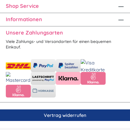
Shop Service
Informationen
Unsere Zahlungsarten
Viele Zahlungs- und Versandarten für einen bequemen
Einkauf.
Vertrag widerrufen