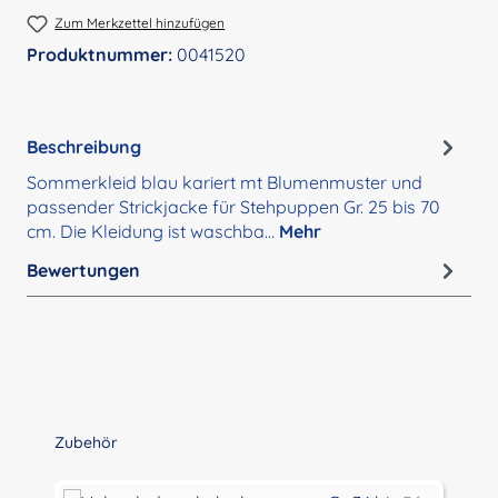
Zum Merkzettel hinzufügen
Produktnummer:
0041520
Beschreibung
Sommerkleid blau kariert mt Blumenmuster und
passender Strickjacke für Stehpuppen Gr. 25 bis 70
cm. Die Kleidung ist waschba…
Mehr
Bewertungen
Produktgalerie überspringen
Zubehör