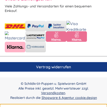
Viele Zahlungs- und Versandarten für einen bequemen
Einkauf.
Vertrag widerrufen
© Schildkröt-Puppen u. Spielwaren GmbH
Alle Preise inkl. gesetzl. Mehrwertsteuer zzgl.
Versandkosten
.
Realisiert durch die
Shopware 6 Agentur cookie.design