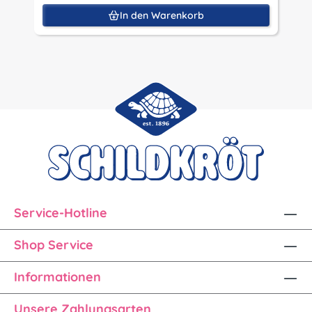
In den Warenkorb
Service-Hotline
Shop Service
Informationen
Unsere Zahlungsarten