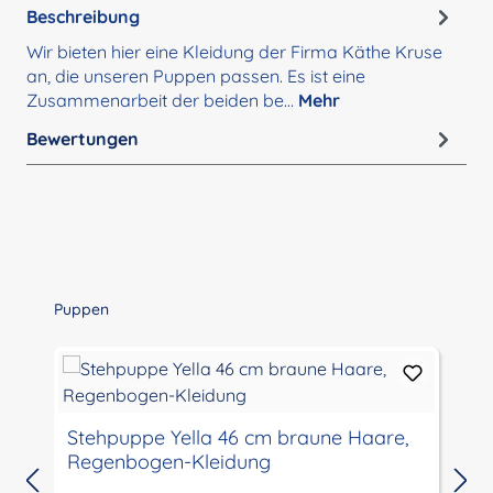
Beschreibung
Wir bieten hier eine Kleidung der Firma Käthe Kruse
an, die unseren Puppen passen. Es ist eine
Zusammenarbeit der beiden be…
Mehr
Bewertungen
Produktgalerie überspringen
Puppen
Stehpuppe Yella 46 cm braune Haare,
Regenbogen-Kleidung