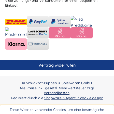
Viele Zahlungs- und Versandarten für einen bequemen
Einkauf.
Vertrag widerrufen
© Schildkröt-Puppen u. Spielwaren GmbH
Alle Preise inkl. gesetzl. Mehrwertsteuer zzgl.
Versandkosten
.
Realisiert durch die
Shopware 6 Agentur cookie.design
Diese Website verwendet Cookies, um eine bestmögliche