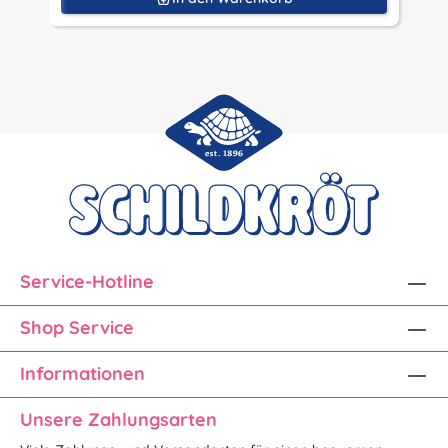
Service-Hotline
Shop Service
Informationen
Unsere Zahlungsarten