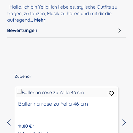
Hallo, ich bin Yella! Ich liebe es, stylische Outfits zu
tragen, zu tanzen, Musik zu hören und mit dir die
aufregend…
Mehr
Bewertungen
Produktgalerie überspringen
Zubehör
Ballerina rose zu Yella 46 cm
11,80 €
*