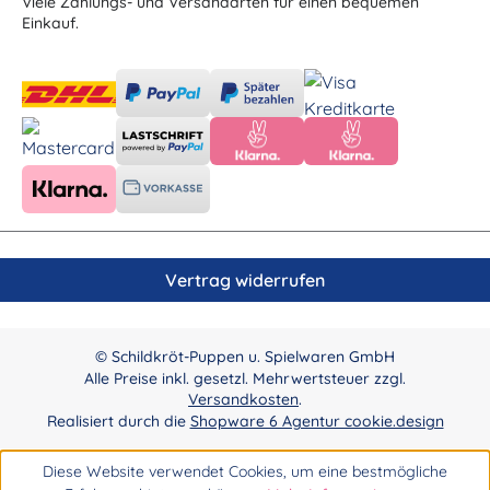
Viele Zahlungs- und Versandarten für einen bequemen
Einkauf.
Vertrag widerrufen
© Schildkröt-Puppen u. Spielwaren GmbH
Alle Preise inkl. gesetzl. Mehrwertsteuer zzgl.
Versandkosten
.
Realisiert durch die
Shopware 6 Agentur cookie.design
Diese Website verwendet Cookies, um eine bestmögliche