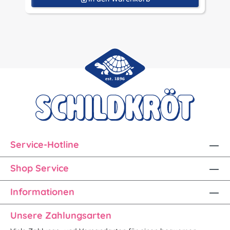
Service-Hotline
Shop Service
Informationen
Unsere Zahlungsarten