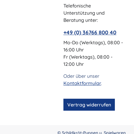
Telefonische
Unterstützung und
Beratung unter:
+49 (0) 36766 800 40
Mo-Do (Werktags), 08:00 -
16:00 Uhr
Fr (Werktags), 08:00 -
12:00 Uhr
Oder über unser
Kontaktformular
.
Vertrag widerrufen
© Schildkröt-Puppen u. Spielwaren