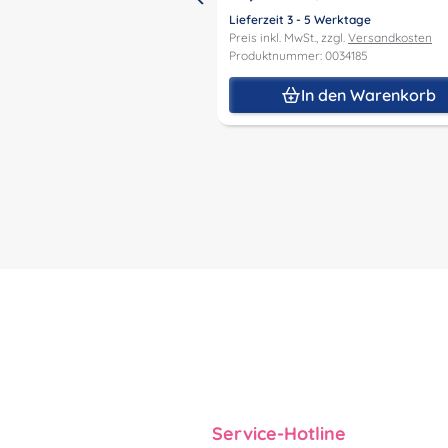
Lieferzeit 3 - 5 Werktage
Preis inkl. MwSt., zzgl.
Versandkosten
Produktnummer: 0034185
In den Warenkorb
Service-Hotline