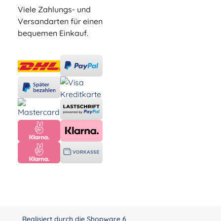
Viele Zahlungs- und
Versandarten für einen
bequemen Einkauf.
Realisiert durch die
Shopware 6