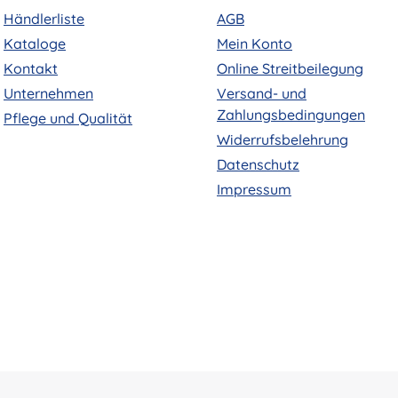
Händlerliste
AGB
Kataloge
Mein Konto
Kontakt
Online Streitbeilegung
Unternehmen
Versand- und
Zahlungsbedingungen
Pflege und Qualität
Widerrufsbelehrung
Datenschutz
Impressum