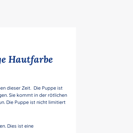
ge Hautfarbe
en dieser Zeit. Die Puppe ist
n. Sie kommt in der rötlichen
. Die Puppe ist nicht limitiert
n. Dies ist eine