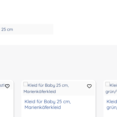
25 cm
Kleid für Baby 25 cm,
Klei
Marienkäferkleid
grün