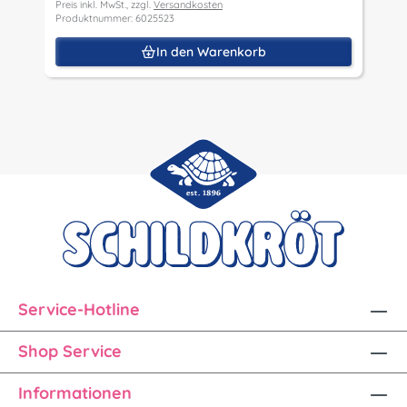
Preis inkl. MwSt., zzgl.
Versandkosten
Produktnummer: 6025523
In den Warenkorb
Service-Hotline
Shop Service
Informationen