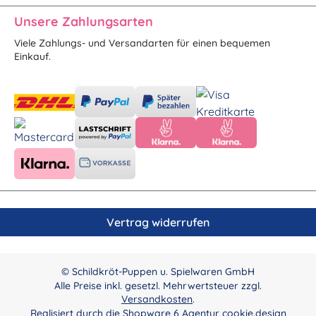
Unsere Zahlungsarten
Viele Zahlungs- und Versandarten für einen bequemen
Einkauf.
Vertrag widerrufen
© Schildkröt-Puppen u. Spielwaren GmbH
Alle Preise inkl. gesetzl. Mehrwertsteuer zzgl.
Versandkosten
.
Realisiert durch die
Shopware 6 Agentur cookie.design