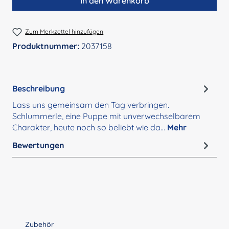
In den Warenkorb
Zum Merkzettel hinzufügen
Produktnummer:
2037158
Beschreibung
Lass uns gemeinsam den Tag verbringen.
Schlummerle, eine Puppe mit unverwechselbarem
Charakter, heute noch so beliebt wie da…
Mehr
Bewertungen
Produktgalerie überspringen
Zubehör