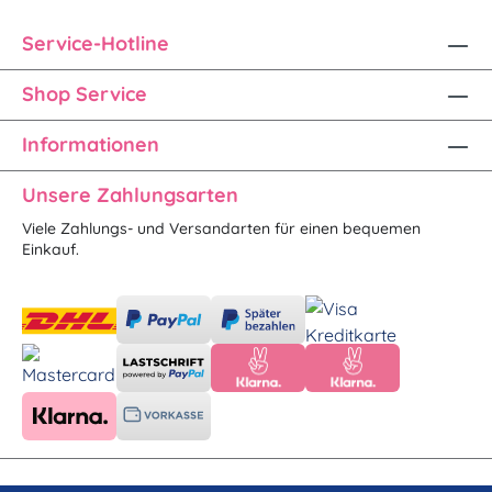
Service-Hotline
Shop Service
Informationen
Unsere Zahlungsarten
Viele Zahlungs- und Versandarten für einen bequemen
Einkauf.