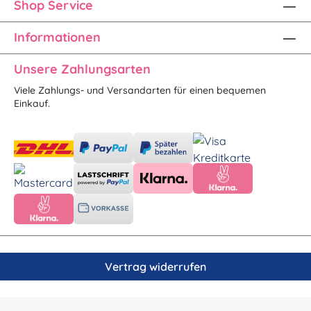
Shop Service
Informationen
Unsere Zahlungsarten
Viele Zahlungs- und Versandarten für einen bequemen
Einkauf.
Vertrag widerrufen