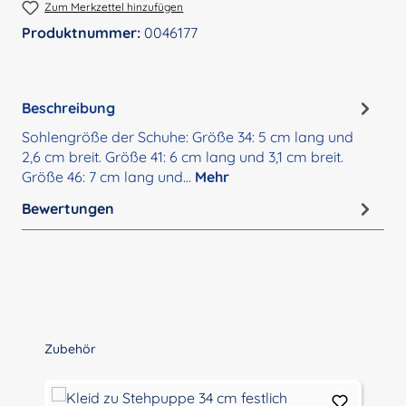
Zum Merkzettel hinzufügen
Produktnummer:
0046177
Beschreibung
Sohlengröße der Schuhe: Größe 34: 5 cm lang und
2,6 cm breit. Größe 41: 6 cm lang und 3,1 cm breit.
Größe 46: 7 cm lang und…
Mehr
Bewertungen
Produktgalerie überspringen
Zubehör