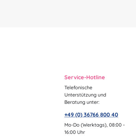
Service-Hotline
Telefonische
Unterstützung und
Beratung unter:
+49 (0) 36766 800 40
Mo-Do (Werktags), 08:00 -
16:00 Uhr