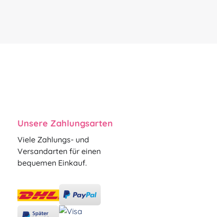
Unsere Zahlungsarten
Viele Zahlungs- und
Versandarten für einen
bequemen Einkauf.