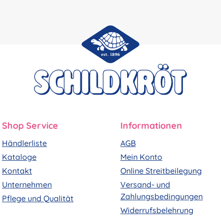
Shop Service
Informationen
Händlerliste
AGB
Kataloge
Mein Konto
Kontakt
Online Streitbeilegung
Unternehmen
Versand- und
Zahlungsbedingungen
Pflege und Qualität
Widerrufsbelehrung