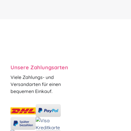
Unsere Zahlungsarten
Viele Zahlungs- und
Versandarten für einen
bequemen Einkauf.