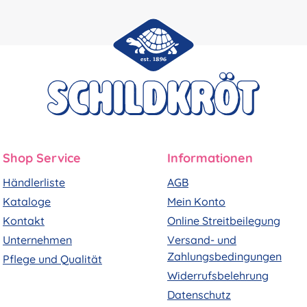
Shop Service
Informationen
Händlerliste
AGB
Kataloge
Mein Konto
Kontakt
Online Streitbeilegung
Unternehmen
Versand- und
Zahlungsbedingungen
Pflege und Qualität
Widerrufsbelehrung
Datenschutz