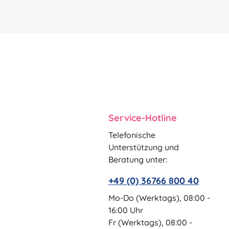
Service-Hotline
Telefonische
Unterstützung und
Beratung unter:
+49 (0) 36766 800 40
Mo-Do (Werktags), 08:00 -
16:00 Uhr
Fr (Werktags), 08:00 -