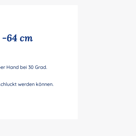
 -64 cm
er Hand bei 30 Grad.
rschluckt werden können.