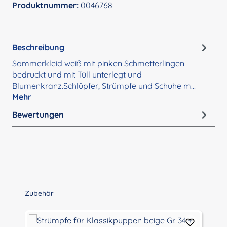
Produktnummer:
0046768
Beschreibung
Sommerkleid weiß mit pinken Schmetterlingen
bedruckt und mit Tüll unterlegt und
Blumenkranz.Schlüpfer, Strümpfe und Schuhe m…
Mehr
Bewertungen
Produktgalerie überspringen
Zubehör