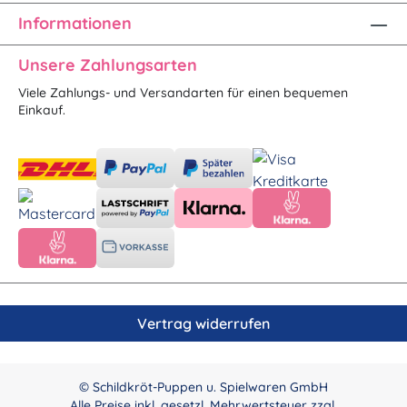
Informationen
Unsere Zahlungsarten
Viele Zahlungs- und Versandarten für einen bequemen
Einkauf.
Vertrag widerrufen
© Schildkröt-Puppen u. Spielwaren GmbH
Alle Preise inkl. gesetzl. Mehrwertsteuer zzgl.