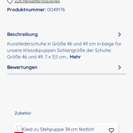
Zum Merkzettel hinzufügen
Produktnummer:
0049176
Beschreibung
Kunstlederschuhe in Größe 46 und 49 cm in beige für
unsere Klassikpuppen Sohlengröße der Schuhe:
Größe 46 und 49: 7 x 3,5 cm…
Mehr
Bewertungen
Produktgalerie überspringen
Zubehör