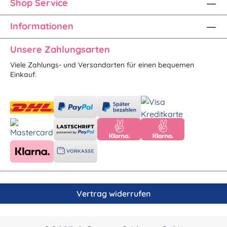
Shop Service
Informationen
Unsere Zahlungsarten
Viele Zahlungs- und Versandarten für einen bequemen
Einkauf.
Vertrag widerrufen