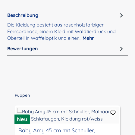
Beschreibung
Die Kleidung besteht aus rosenholzfarbiger
Feincordhose, einem Kleid mit Waldtierdruck und
Oberteil in Waffeloptik und einer…
Mehr
Bewertungen
Produktgalerie überspringen
Puppen
Neu
Baby Amy 45 cm mit Schnuller,