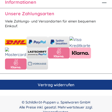
Informationen
Unsere Zahlungsarten
Viele Zahlungs- und Versandarten für einen bequemen
Einkauf.
Vertrag widerrufen
© Schildkröt-Puppen u. Spielwaren GmbH
Alle Preise inkl. gesetzl. Mehrwertsteuer zzgl.