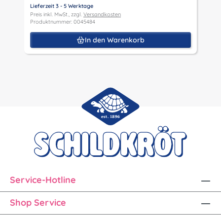
Lieferzeit 3 - 5 Werktage
Preis inkl. MwSt., zzgl.
Versandkosten
Produktnummer: 0045484
In den Warenkorb
Service-Hotline
Shop Service