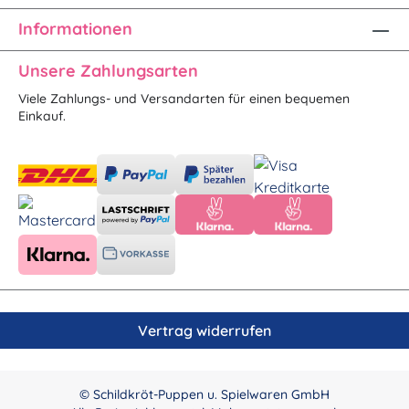
Informationen
Unsere Zahlungsarten
Viele Zahlungs- und Versandarten für einen bequemen
Einkauf.
Vertrag widerrufen
© Schildkröt-Puppen u. Spielwaren GmbH