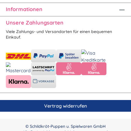
Informationen
Unsere Zahlungsarten
Viele Zahlungs- und Versandarten für einen bequemen
Einkauf.
Vertrag widerrufen
© Schildkröt-Puppen u. Spielwaren GmbH