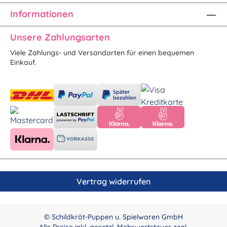
Informationen
Unsere Zahlungsarten
Viele Zahlungs- und Versandarten für einen bequemen
Einkauf.
Vertrag widerrufen
© Schildkröt-Puppen u. Spielwaren GmbH