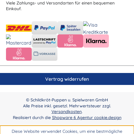
Viele Zahlungs- und Versandarten für einen bequemen
Einkauf.
Vertrag widerrufen
© Schildkröt-Puppen u. Spielwaren GmbH
Alle Preise inkl. gesetzl. Mehrwertsteuer zzgl.
Versandkosten
.
Realisiert durch die
Shopware 6 Agentur cookie.design
Diese Website verwendet Cookies, um eine bestmögliche