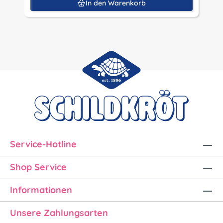
In den Warenkorb
Service-Hotline
Shop Service
Informationen
Unsere Zahlungsarten