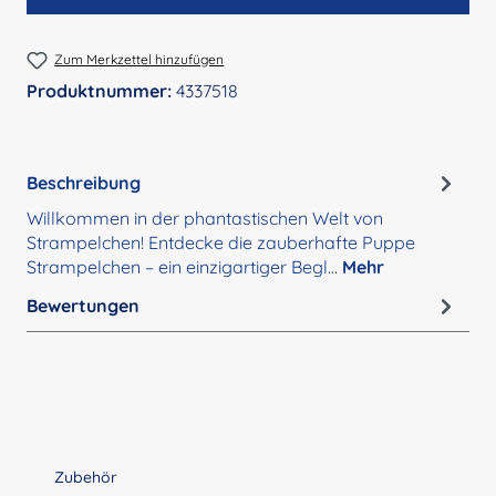
Zum Merkzettel hinzufügen
Produktnummer:
4337518
Beschreibung
Willkommen in der phantastischen Welt von
Strampelchen! Entdecke die zauberhafte Puppe
Strampelchen – ein einzigartiger Begl…
Mehr
Bewertungen
Produktgalerie überspringen
Zubehör