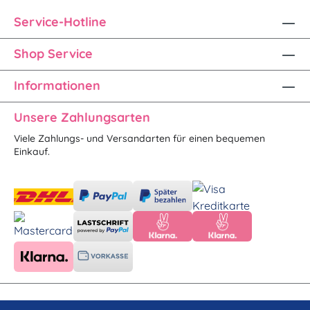
Service-Hotline
Shop Service
Informationen
Unsere Zahlungsarten
Viele Zahlungs- und Versandarten für einen bequemen
Einkauf.