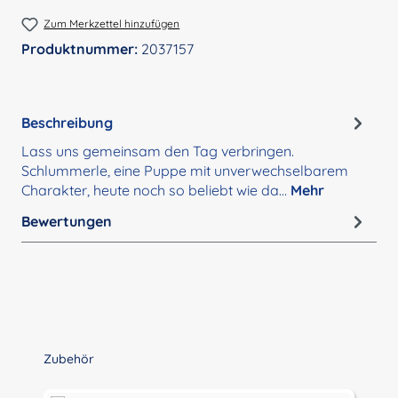
Zum Merkzettel hinzufügen
Produktnummer:
2037157
Beschreibung
Lass uns gemeinsam den Tag verbringen.
Schlummerle, eine Puppe mit unverwechselbarem
Charakter, heute noch so beliebt wie da…
Mehr
Bewertungen
Produktgalerie überspringen
Zubehör