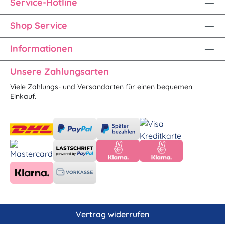
Service-Hotline
Shop Service
Informationen
Unsere Zahlungsarten
Viele Zahlungs- und Versandarten für einen bequemen
Einkauf.
Vertrag widerrufen