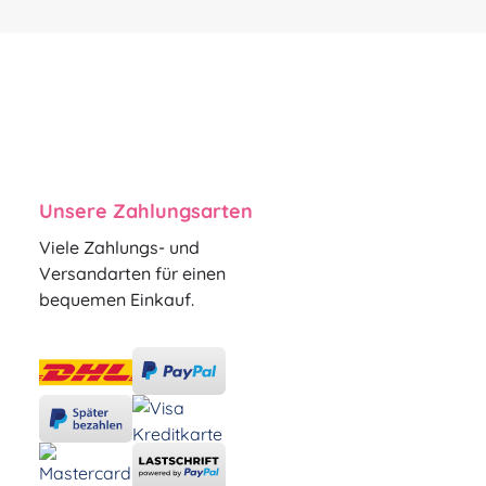
Unsere Zahlungsarten
Viele Zahlungs- und
Versandarten für einen
bequemen Einkauf.