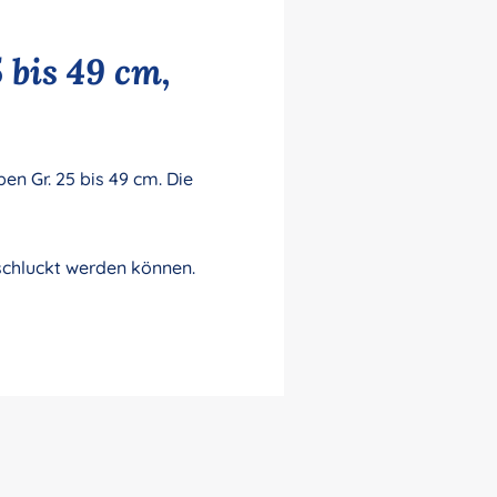
 bis 49 cm,
n Gr. 25 bis 49 cm. Die
rschluckt werden können.