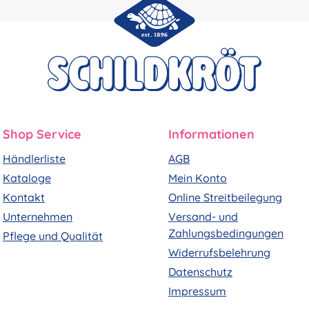
Shop Service
Informationen
Händlerliste
AGB
Kataloge
Mein Konto
Kontakt
Online Streitbeilegung
Unternehmen
Versand- und
Zahlungsbedingungen
Pflege und Qualität
Widerrufsbelehrung
Datenschutz
Impressum