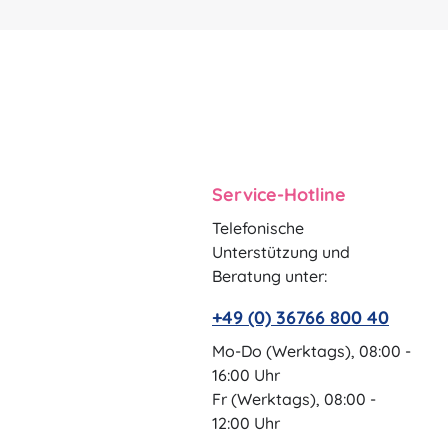
Service-Hotline
Telefonische
Unterstützung und
Beratung unter:
+49 (0) 36766 800 40
Mo-Do (Werktags), 08:00 -
16:00 Uhr
Fr (Werktags), 08:00 -
12:00 Uhr