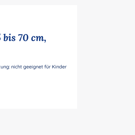
 bis 70 cm,
ung: nicht geeignet für Kinder