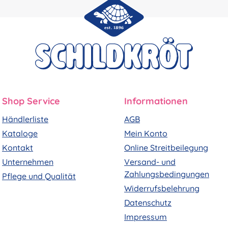
Shop Service
Informationen
Händlerliste
AGB
Kataloge
Mein Konto
Kontakt
Online Streitbeilegung
Unternehmen
Versand- und
Zahlungsbedingungen
Pflege und Qualität
Widerrufsbelehrung
Datenschutz
Impressum