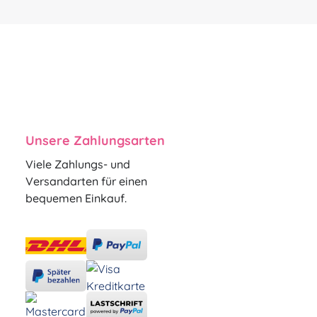
Unsere Zahlungsarten
Viele Zahlungs- und
Versandarten für einen
bequemen Einkauf.