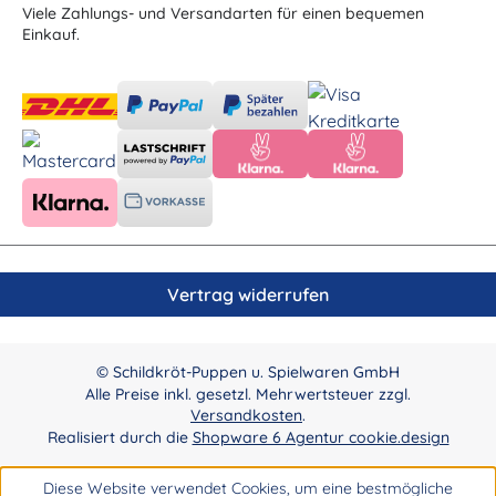
Viele Zahlungs- und Versandarten für einen bequemen
Einkauf.
Vertrag widerrufen
© Schildkröt-Puppen u. Spielwaren GmbH
Alle Preise inkl. gesetzl. Mehrwertsteuer zzgl.
Versandkosten
.
Realisiert durch die
Shopware 6 Agentur cookie.design
Diese Website verwendet Cookies, um eine bestmögliche