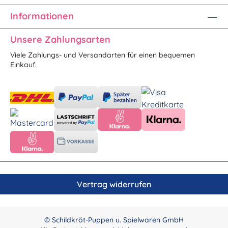
Informationen
Unsere Zahlungsarten
Viele Zahlungs- und Versandarten für einen bequemen
Einkauf.
Vertrag widerrufen
© Schildkröt-Puppen u. Spielwaren GmbH