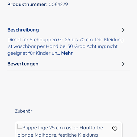
Produktnummer:
0064279
Beschreibung
Dirndl für Stehpuppen Gr. 25 bis 70 cm. Die Kleidung
ist waschbar per Hand bei 30 Grad.Achtung: nicht
geeignet für Kinder un…
Mehr
Bewertungen
Produktgalerie überspringen
Zubehör