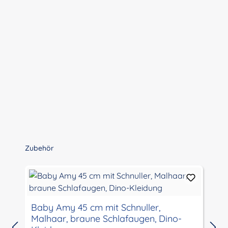
Produktgalerie überspringen
Zubehör
Baby Amy 45 cm mit Schnuller,
Malhaar, braune Schlafaugen, Dino-