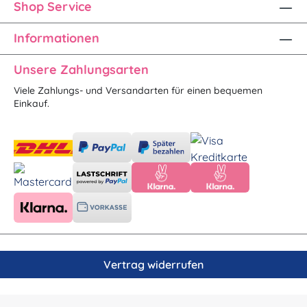
Shop Service
Informationen
Unsere Zahlungsarten
Viele Zahlungs- und Versandarten für einen bequemen
Einkauf.
Vertrag widerrufen