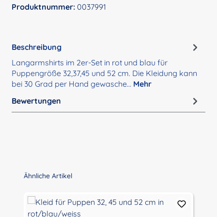
Produktnummer:
0037991
Beschreibung
Langarmshirts im 2er-Set in rot und blau für
Puppengröße 32,37,45 und 52 cm. Die Kleidung kann
bei 30 Grad per Hand gewasche…
Mehr
Bewertungen
Produktgalerie überspringen
Ähnliche Artikel