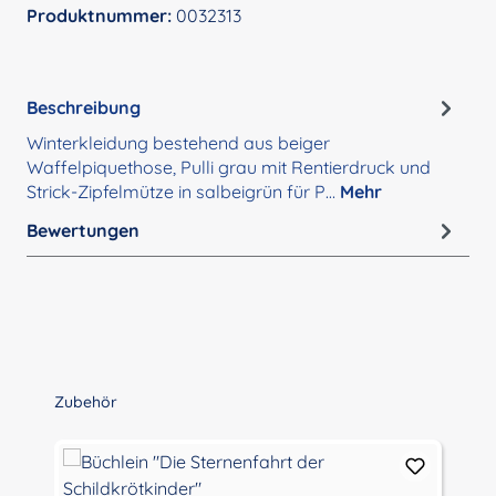
Produktnummer:
0032313
Beschreibung
Winterkleidung bestehend aus beiger
Waffelpiquethose, Pulli grau mit Rentierdruck und
Strick-Zipfelmütze in salbeigrün für P…
Mehr
Bewertungen
Produktgalerie überspringen
Zubehör