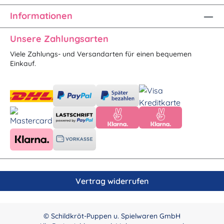
Informationen
Unsere Zahlungsarten
Viele Zahlungs- und Versandarten für einen bequemen
Einkauf.
Vertrag widerrufen
© Schildkröt-Puppen u. Spielwaren GmbH