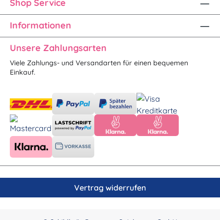
Shop Service
Informationen
Unsere Zahlungsarten
Viele Zahlungs- und Versandarten für einen bequemen
Einkauf.
Vertrag widerrufen