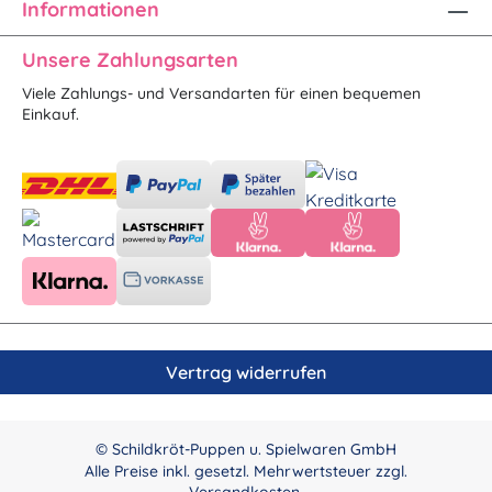
Informationen
Unsere Zahlungsarten
Viele Zahlungs- und Versandarten für einen bequemen
Einkauf.
Vertrag widerrufen
© Schildkröt-Puppen u. Spielwaren GmbH
Alle Preise inkl. gesetzl. Mehrwertsteuer zzgl.