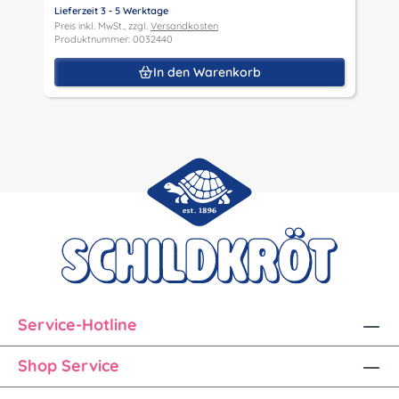
Lieferzeit 3 - 5 Werktage
Preis inkl. MwSt., zzgl.
Versandkosten
Produktnummer: 0032440
In den Warenkorb
Service-Hotline
Shop Service