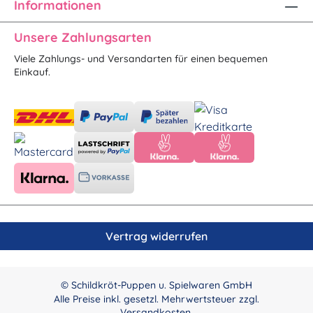
Informationen
Unsere Zahlungsarten
Viele Zahlungs- und Versandarten für einen bequemen
Einkauf.
Vertrag widerrufen
© Schildkröt-Puppen u. Spielwaren GmbH
Alle Preise inkl. gesetzl. Mehrwertsteuer zzgl.
Versandkosten
.