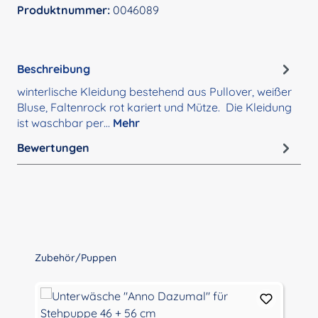
Produktnummer:
0046089
Beschreibung
winterlische Kleidung bestehend aus Pullover, weißer
Bluse, Faltenrock rot kariert und Mütze. Die Kleidung
ist waschbar per…
Mehr
Bewertungen
Produktgalerie überspringen
Zubehör/Puppen