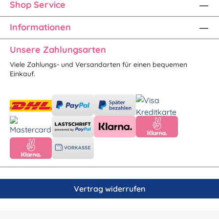
Shop Service
Informationen
Unsere Zahlungsarten
Viele Zahlungs- und Versandarten für einen bequemen
Einkauf.
Vertrag widerrufen