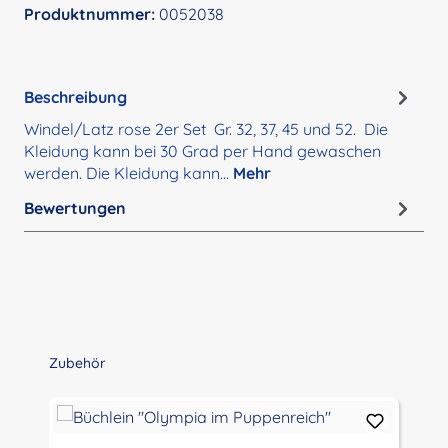
Produktnummer:
0052038
Beschreibung
Windel/Latz rose 2er Set Gr. 32, 37, 45 und 52. Die
Kleidung kann bei 30 Grad per Hand gewaschen
werden. Die Kleidung kann…
Mehr
Bewertungen
Produktgalerie überspringen
Zubehör