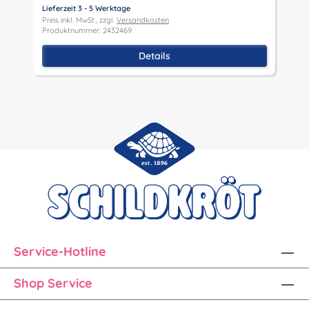
Lieferzeit 3 - 5 Werktage
Preis inkl. MwSt., zzgl.
Versandkosten
Produktnummer: 2432469
Details
Service-Hotline
Shop Service