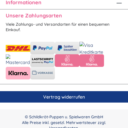
Informationen
Unsere Zahlungsarten
Viele Zahlungs- und Versandarten für einen bequemen
Einkauf.
Vertrag widerrufen
© Schildkröt-Puppen u. Spielwaren GmbH
Alle Preise inkl. gesetzl. Mehrwertsteuer zzgl.