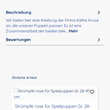
Beschreibung
Wir bieten hier eine Kleidung der Firma Käthe Kruse
an, die unseren Puppen passen. Es ist eine
Zusammenarbeit der beiden bek…
Mehr
Bewertungen
Produktgalerie überspringen
Ähnliche Artikel
Strümpfe rose für Spielpuppen Gr. 28-