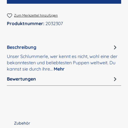
Zum Merkzettel hinzufügen
Produktnummer:
2032307
Beschreibung
Unser Schlummerle, wer kennt es nicht, wohl eine der
bekanntesten und beliebtesten Puppen weltweit. Du
kannst sie durch ihre…
Mehr
Bewertungen
Produktgalerie überspringen
Zubehör