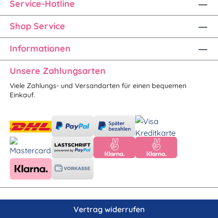
Service-Hotline
Shop Service
Informationen
Unsere Zahlungsarten
Viele Zahlungs- und Versandarten für einen bequemen
Einkauf.
Vertrag widerrufen