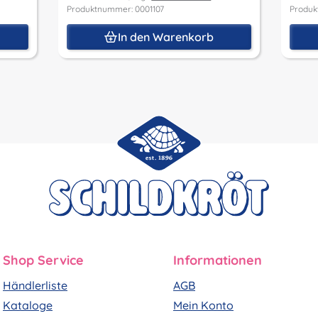
Produktnummer: 0001107
Produk
In den Warenkorb
Shop Service
Informationen
Händlerliste
AGB
Kataloge
Mein Konto