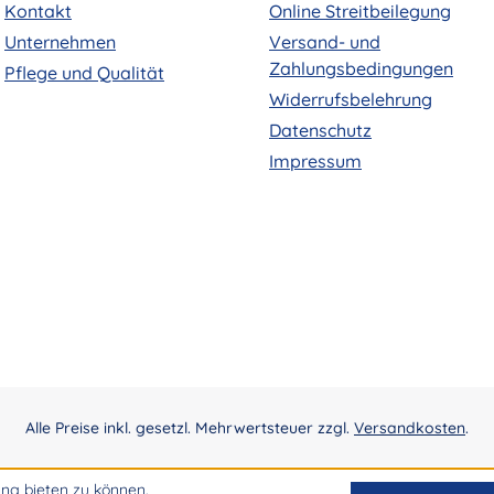
Kontakt
Online Streitbeilegung
Unternehmen
Versand- und
Zahlungsbedingungen
Pflege und Qualität
Widerrufsbelehrung
Datenschutz
Impressum
Alle Preise inkl. gesetzl. Mehrwertsteuer zzgl.
Versandkosten
.
ng bieten zu können.