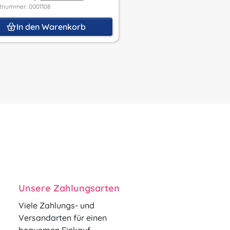
tnummer: 0001108
Produktnummer: 0001109
In den Warenkorb
In den Waren
Unsere Zahlungsarten
Viele Zahlungs- und
Versandarten für einen