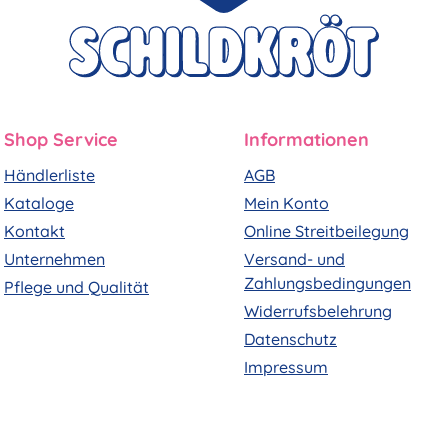
Shop Service
Informationen
Händlerliste
AGB
Kataloge
Mein Konto
Kontakt
Online Streitbeilegung
Unternehmen
Versand- und
Zahlungsbedingungen
Pflege und Qualität
Widerrufsbelehrung
Datenschutz
Impressum