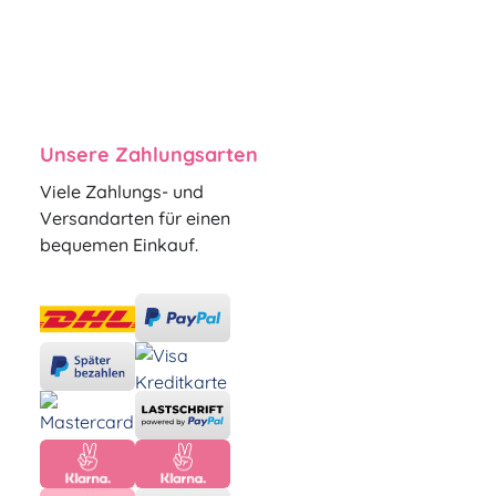
Unsere Zahlungsarten
Viele Zahlungs- und
Versandarten für einen
bequemen Einkauf.