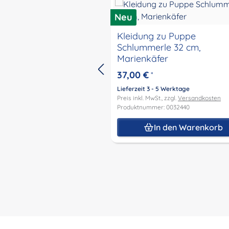
Neu
Kleidung zu Puppe
Schlummerle 32 cm,
Marienkäfer
37,00 €
*
Lieferzeit 3 - 5 Werktage
Preis inkl. MwSt., zzgl.
Versandkosten
Produktnummer: 0032440
In den Warenkorb