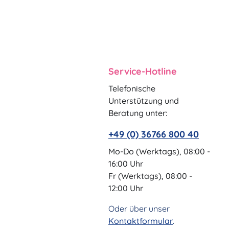
Service-Hotline
Telefonische
Unterstützung und
Beratung unter:
+49 (0) 36766 800 40
Mo-Do (Werktags), 08:00 -
16:00 Uhr
Fr (Werktags), 08:00 -
12:00 Uhr
Oder über unser
Kontaktformular
.