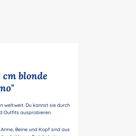
 cm blonde
no"
n weltweit. Du kannst sie durch
d Outfits ausprobieren.
 Arme, Beine und Kopf sind aus