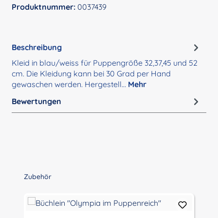
Produktnummer:
0037439
Beschreibung
Kleid in blau/weiss für Puppengröße 32,37,45 und 52
cm. Die Kleidung kann bei 30 Grad per Hand
gewaschen werden. Hergestell…
Mehr
Bewertungen
Produktgalerie überspringen
Zubehör