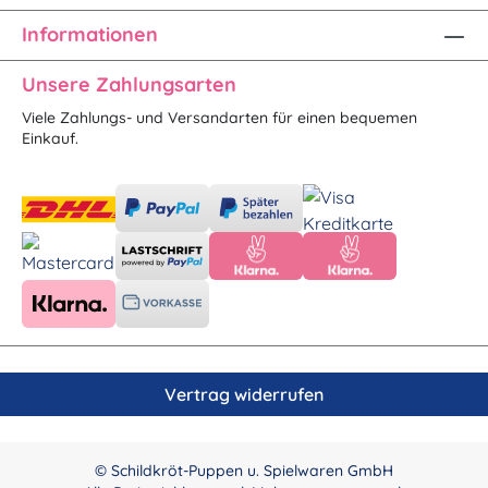
Informationen
Unsere Zahlungsarten
Viele Zahlungs- und Versandarten für einen bequemen
Einkauf.
Vertrag widerrufen
© Schildkröt-Puppen u. Spielwaren GmbH