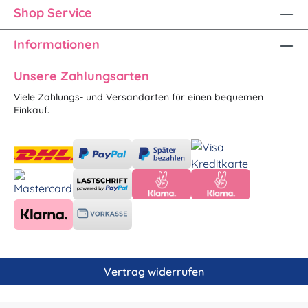
Shop Service
Informationen
Unsere Zahlungsarten
Viele Zahlungs- und Versandarten für einen bequemen
Einkauf.
Vertrag widerrufen