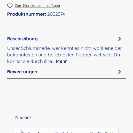
Zum Merkzettel hinzufügen
Produktnummer:
2032374
Beschreibung
Unser Schlummerle, wer kennt es nicht, wohl eine der
bekanntesten und beliebtesten Puppen weltweit. Du
kannst sie durch ihre…
Mehr
Bewertungen
Produktgalerie überspringen
Zubehör