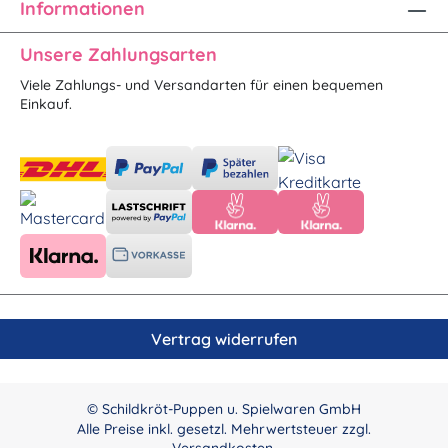
Informationen
Unsere Zahlungsarten
Viele Zahlungs- und Versandarten für einen bequemen
Einkauf.
Vertrag widerrufen
© Schildkröt-Puppen u. Spielwaren GmbH
Alle Preise inkl. gesetzl. Mehrwertsteuer zzgl.