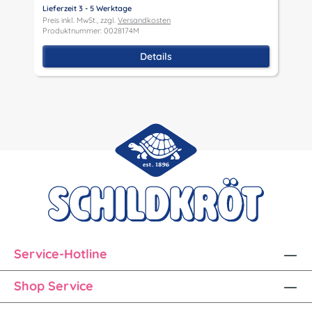
Lieferzeit 3 - 5 Werktage
Preis inkl. MwSt., zzgl.
Versandkosten
Produktnummer: 0028174M
Details
Service-Hotline
Shop Service