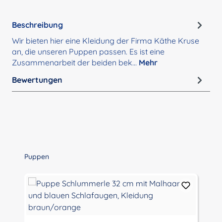
Beschreibung
Wir bieten hier eine Kleidung der Firma Käthe Kruse
an, die unseren Puppen passen. Es ist eine
Zusammenarbeit der beiden bek…
Mehr
Bewertungen
Produktgalerie überspringen
Puppen