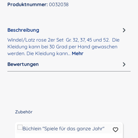
Produktnummer:
0032038
Beschreibung
Windel/Latz rose 2er Set Gr. 32, 37, 45 und 52. Die
Kleidung kann bei 30 Grad per Hand gewaschen
werden. Die Kleidung kann…
Mehr
Bewertungen
Produktgalerie überspringen
Zubehör