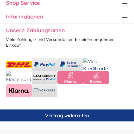
Shop Service
Informationen
Unsere Zahlungsarten
Viele Zahlungs- und Versandarten für einen bequemen
Einkauf.
Vertrag widerrufen