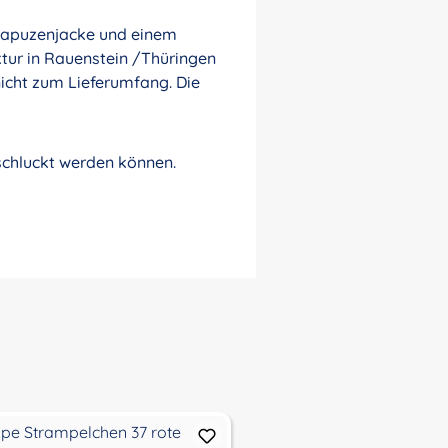
 Kapuzenjacke und einem
tur in Rauenstein /Thüringen
icht zum Lieferumfang. Die
rschluckt werden können.