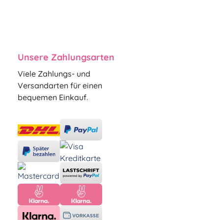
Unsere Zahlungsarten
Viele Zahlungs- und
Versandarten für einen
bequemen Einkauf.