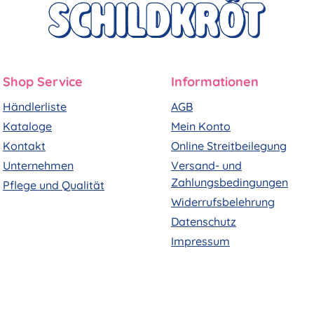
Shop Service
Informationen
Händlerliste
AGB
Kataloge
Mein Konto
Kontakt
Online Streitbeilegung
Unternehmen
Versand- und
Zahlungsbedingungen
Pflege und Qualität
Widerrufsbelehrung
Datenschutz
Impressum