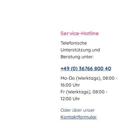
Service-Hotline
Telefonische
Unterstützung und
Beratung unter:
+49 (0) 36766 800 40
Mo-Do (Werktags), 08:00 -
16:00 Uhr
Fr (Werktags), 08:00 -
12:00 Uhr
Oder über unser
Kontaktformular
.