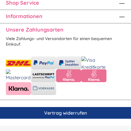
Shop Service
Informationen
Unsere Zahlungsarten
Viele Zahlungs- und Versandarten für einen bequemen
Einkauf.
Vertrag widerrufen