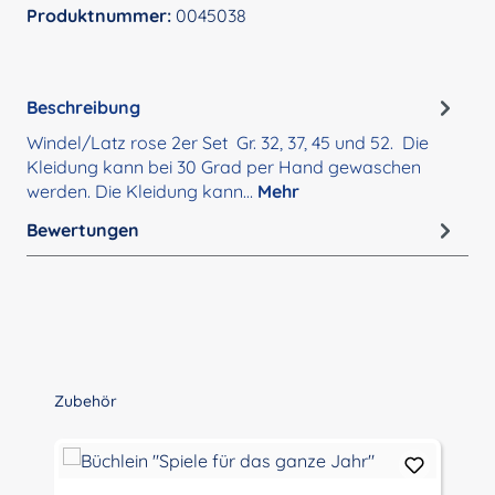
Produktnummer:
0045038
Beschreibung
Windel/Latz rose 2er Set Gr. 32, 37, 45 und 52. Die
Kleidung kann bei 30 Grad per Hand gewaschen
werden. Die Kleidung kann…
Mehr
Bewertungen
Produktgalerie überspringen
Zubehör