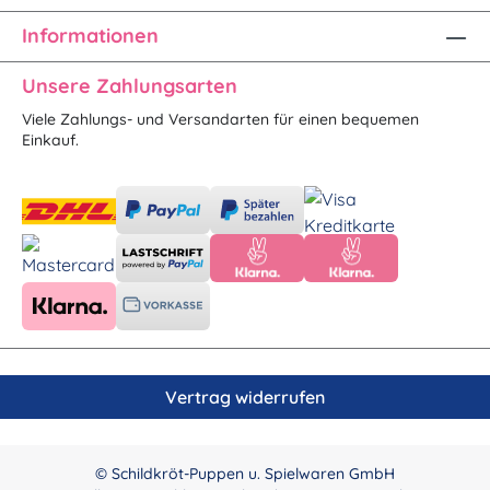
Informationen
Unsere Zahlungsarten
Viele Zahlungs- und Versandarten für einen bequemen
Einkauf.
Vertrag widerrufen
© Schildkröt-Puppen u. Spielwaren GmbH