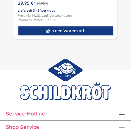
29,95 €
*
39,95 €
Lieferzeit 3 - 5 Werktage
Preis inkl. MwSt., zzgl.
Versandkosten
Produktnummer: 0037158
In den Warenkorb
Service-Hotline
Shop Service