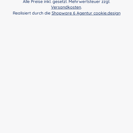
Alle Preise inkl. gesetzl. Mehrwertsteuer zzgl.
Versandkosten
.
Realisiert durch die
Shopware 6 Agentur cookie.design