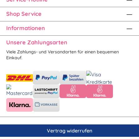
Shop Service
Informationen
Unsere Zahlungsarten
Viele Zahlungs- und Versandarten für einen bequemen
Einkauf.
Vertrag widerrufen