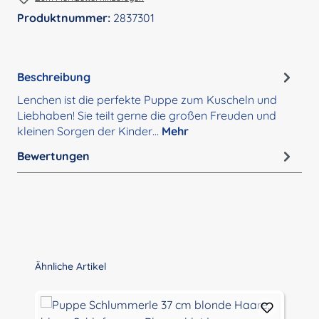
Produktnummer:
2837301
Beschreibung
Lenchen ist die perfekte Puppe zum Kuscheln und
Liebhaben! Sie teilt gerne die großen Freuden und
kleinen Sorgen der Kinder…
Mehr
Bewertungen
Produktgalerie überspringen
Ähnliche Artikel