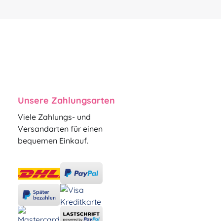
Unsere Zahlungsarten
Viele Zahlungs- und
Versandarten für einen
bequemen Einkauf.