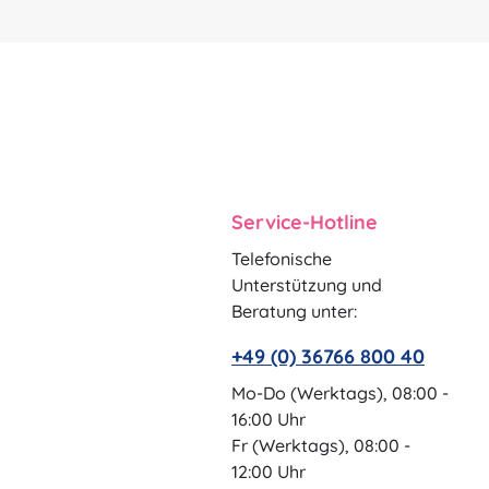
Service-Hotline
Telefonische
Unterstützung und
Beratung unter:
+49 (0) 36766 800 40
Mo-Do (Werktags), 08:00 -
16:00 Uhr
Fr (Werktags), 08:00 -
12:00 Uhr