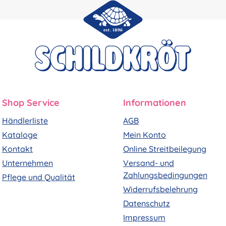
Shop Service
Informationen
Händlerliste
AGB
Kataloge
Mein Konto
Kontakt
Online Streitbeilegung
Unternehmen
Versand- und
Zahlungsbedingungen
Pflege und Qualität
Widerrufsbelehrung
Datenschutz
Impressum