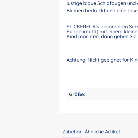
lustige blaue Schlafaugen und 
Blumen bedruckt und eine rose 
STICKEREI: Als besonderen Ser
Puppenmutti) mit einem kleinen
Kind möchten, dann geben Sie 
Achtung: Nicht geeignet für Ki
Größe:
Zubehör
Ähnliche Artikel