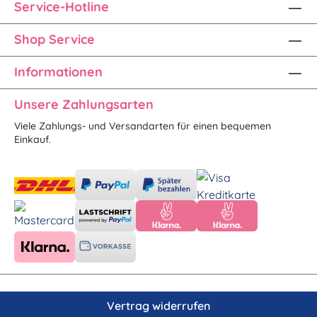
Service-Hotline
Shop Service
Informationen
Unsere Zahlungsarten
Viele Zahlungs- und Versandarten für einen bequemen
Einkauf.
Vertrag widerrufen