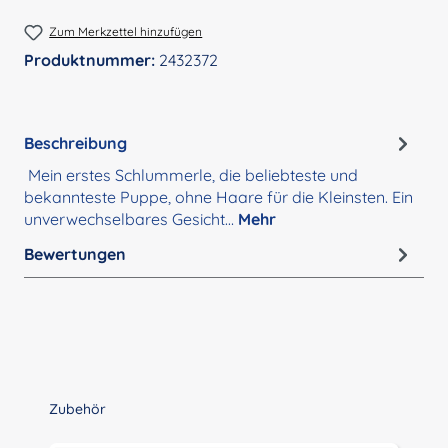
Zum Merkzettel hinzufügen
Produktnummer:
2432372
Beschreibung
Mein erstes Schlummerle, die beliebteste und
bekannteste Puppe, ohne Haare für die Kleinsten. Ein
unverwechselbares Gesicht…
Mehr
Bewertungen
Produktgalerie überspringen
Zubehör