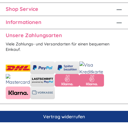
Shop Service
Informationen
Unsere Zahlungsarten
Viele Zahlungs- und Versandarten für einen bequemen
Einkauf.
Vertrag widerrufen