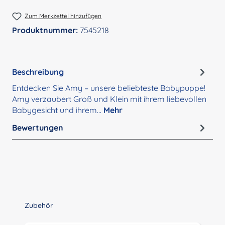
Zum Merkzettel hinzufügen
Produktnummer:
7545218
Beschreibung
Entdecken Sie Amy – unsere beliebteste Babypuppe!
Amy verzaubert Groß und Klein mit ihrem liebevollen
Babygesicht und ihrem…
Mehr
Bewertungen
Produktgalerie überspringen
Zubehör