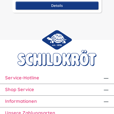
Details
Service-Hotline
Shop Service
Informationen
Unsere Zahlungsarten