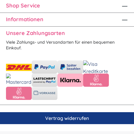
Shop Service
Informationen
Unsere Zahlungsarten
Viele Zahlungs- und Versandarten für einen bequemen
Einkauf.
Vertrag widerrufen