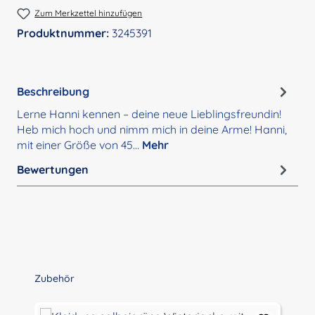
Zum Merkzettel hinzufügen
Produktnummer:
3245391
Beschreibung
Lerne Hanni kennen – deine neue Lieblingsfreundin!
Heb mich hoch und nimm mich in deine Arme! Hanni,
mit einer Größe von 45…
Mehr
Bewertungen
Produktgalerie überspringen
Zubehör