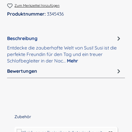
Zum Merkzettel hinzufügen
Produktnummer:
3345436
Beschreibung
Entdecke die zauberhafte Welt von Susi! Susi ist die
perfekte Freundin für den Tag und ein treuer
Schlafbegleiter in der Nac…
Mehr
Bewertungen
Produktgalerie überspringen
Zubehör