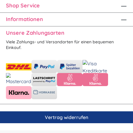
Shop Service
Informationen
Unsere Zahlungsarten
Viele Zahlungs- und Versandarten für einen bequemen
Einkauf.
Vertrag widerrufen