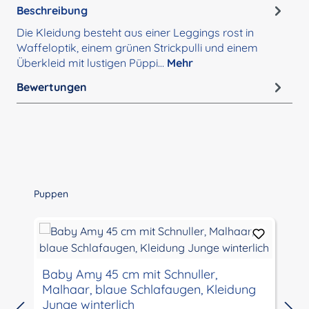
Beschreibung
Die Kleidung besteht aus einer Leggings rost in
Waffeloptik, einem grünen Strickpulli und einem
Überkleid mit lustigen Püppi…
Mehr
Bewertungen
Produktgalerie überspringen
Puppen
Baby Amy 45 cm mit Schnuller,
Malhaar, blaue Schlafaugen, Kleidung
Junge winterlich