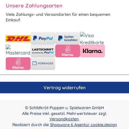
Unsere Zahlungsarten
Viele Zahlungs- und Versandarten für einen bequemen
Einkauf.
Vertrag widerrufen
© Schildkröt-Puppen u. Spielwaren GmbH
Alle Preise inkl. gesetzl. Mehrwertsteuer zzgl.
Versandkosten
.
Realisiert durch die
Shopware 6 Agentur cookie.design