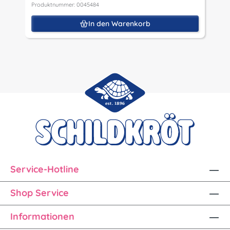
Produktnummer: 0045484
In den Warenkorb
Service-Hotline
Shop Service
Informationen